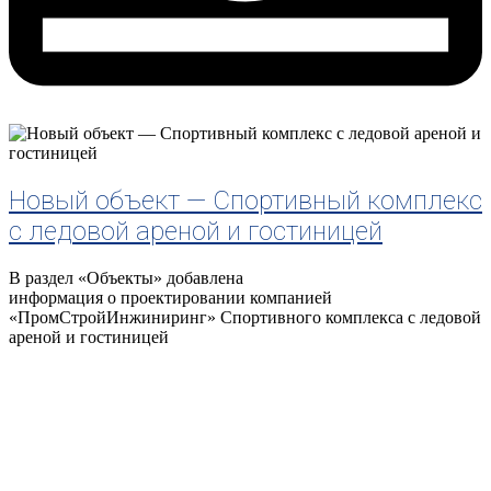
Новый объект — Спортивный комплекс
с ледовой ареной и гостиницей
В раздел «Объекты» добавлена
информация о проектировании компанией
«ПромСтройИнжиниринг» Спортивного комплекса с ледовой
ареной и гостиницей