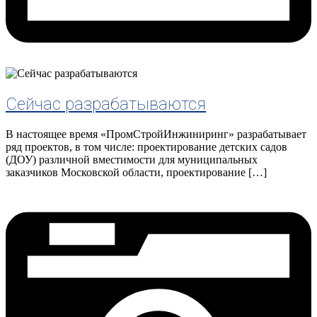
Сейчас разрабатываются
В настоящее время «ПромСтройИнжиниринг» разрабатывает
ряд проектов, в том числе: проектирование детских садов
(ДОУ) различной вместимости для муниципальных
заказчиков Московской области, проектирование […]