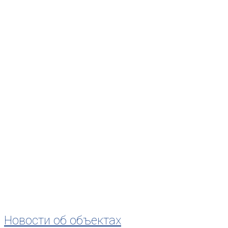
Новости об объектах