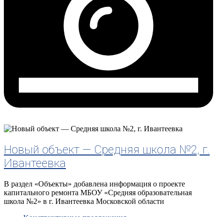
Новый объект — Средняя школа №2, г.
Ивантеевка
В раздел «Объекты» добавлена информация о проекте
капитального ремонта МБОУ «Средняя образовательная
школа №2» в г. Ивантеевка Московской области