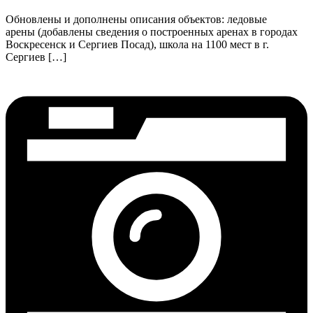
Обновлены и дополнены описания объектов: ледовые
арены (добавлены сведения о построенных аренах в городах
Воскресенск и Сергиев Посад), школа на 1100 мест в г.
Сергиев […]