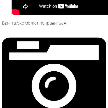
Вам также может понравиться