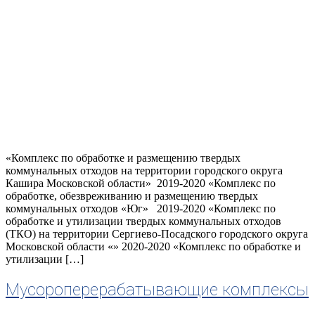
«Комплекс по обработке и размещению твердых
коммунальных отходов на территории городского округа
Кашира Московской области» 2019-2020 «Комплекс по
обработке, обезвреживанию и размещению твердых
коммунальных отходов «Юг» 2019-2020 «Комплекс по
обработке и утилизации твердых коммунальных отходов
(ТКО) на территории Сергиево-Посадского городского округа
Московской области «» 2020-2020 «Комплекс по обработке и
утилизации […]
Мусороперерабатывающие комплексы