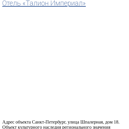
Отель «Талион Империал»
Адрес объекта Санкт-Петербург, улица Шпалерная, дом 18.
Объект культурного наследия регионального значения