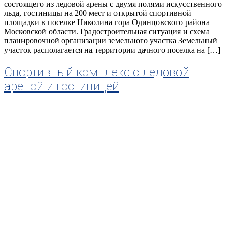
состоящего из ледовой арены с двумя полями искусственного
льда, гостиницы на 200 мест и открытой спортивной
площадки в поселке Николина гора Одинцовского района
Московской области. Градостроительная ситуация и схема
планировочной организации земельного участка Земельный
участок располагается на территории дачного поселка на […]
Спортивный комплекс с ледовой
ареной и гостиницей