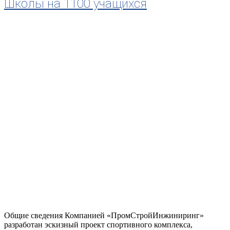
Школы на 1100 учащихся
Общие сведения Компанией «ПромСтройИнжиниринг»
разработан эскизный проект спортивного комплекса,