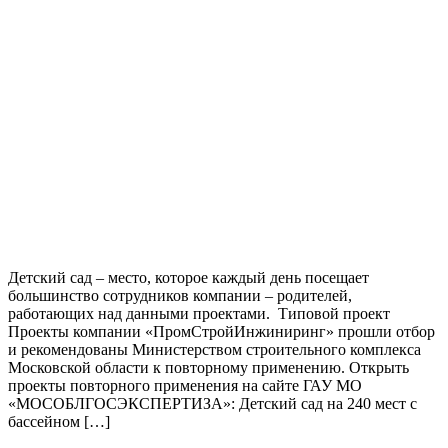
Детский сад – место, которое каждый день посещает
большинство сотрудников компании – родителей,
работающих над данными проектами. Типовой проект
Проекты компании «ПромСтройИнжиниринг» прошли отбор
и рекомендованы Министерством строительного комплекса
Московской области к повторному применению. Открыть
проекты повторного применения на сайте ГАУ МО
«МОСОБЛГОСЭКСПЕРТИЗА»: Детский сад на 240 мест с
бассейном […]