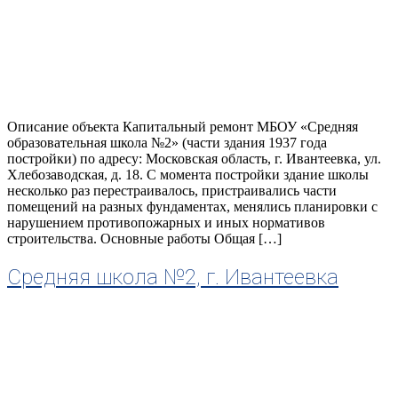
Описание объекта Капитальный ремонт МБОУ «Средняя
образовательная школа №2» (части здания 1937 года
постройки) по адресу: Московская область, г. Ивантеевка, ул.
Хлебозаводская, д. 18. С момента постройки здание школы
несколько раз перестраивалось, пристраивались части
помещений на разных фундаментах, менялись планировки с
нарушением противопожарных и иных нормативов
строительства. Основные работы Общая […]
Средняя школа №2, г. Ивантеевка