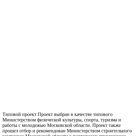
Типовой проект Проект выбран в качестве типового
Министерством физической культуры, спорта, туризма и
работы с молодежью Московской области. Проект также
прошел отбор и рекомендован Министерством строительного