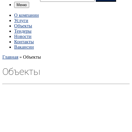
Меню
О компании
Услуги
Объекты
Тендеры
Новости
Контакты
Вакансии
Главная
»
Объекты
Объекты