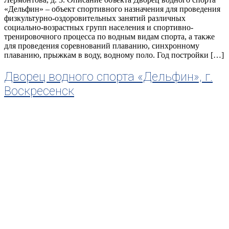
«Дельфин» – объект спортивного назначения для проведения
физкультурно-оздоровительных занятий различных
социально-возрастных групп населения и спортивно-
тренировочного процесса по водным видам спорта, а также
для проведения соревнований плаванию, синхронному
плаванию, прыжкам в воду, водному поло. Год постройки […]
Дворец водного спорта «Дельфин», г.
Воскресенск