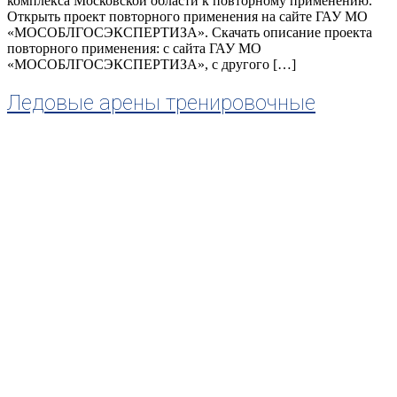
комплекса Московской области к повторному применению.
Открыть проект повторного применения на сайте ГАУ МО
«МОСОБЛГОСЭКСПЕРТИЗА». Скачать описание проекта
повторного применения: с сайта ГАУ МО
«МОСОБЛГОСЭКСПЕРТИЗА», с другого […]
Ледовые арены тренировочные