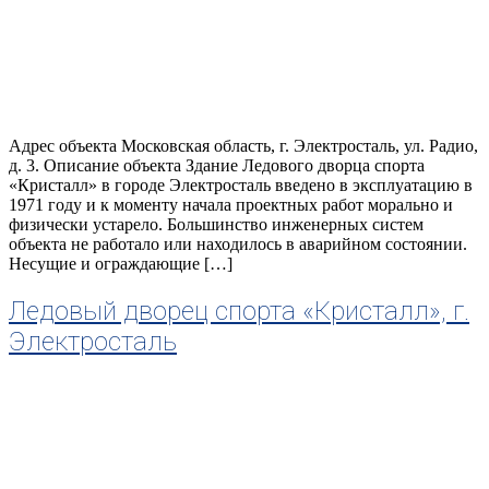
Адрес объекта Московская область, г. Электросталь, ул. Радио,
д. 3. Описание объекта Здание Ледового дворца спорта
«Кристалл» в городе Электросталь введено в эксплуатацию в
1971 году и к моменту начала проектных работ морально и
физически устарело. Большинство инженерных систем
объекта не работало или находилось в аварийном состоянии.
Несущие и ограждающие […]
Ледовый дворец спорта «Кристалл», г.
Электросталь