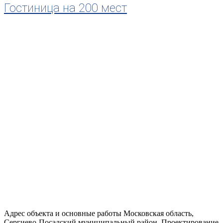
Гостиница на 200 мест
Адрес объекта и основные работы Московская область,
Сергиево-Посадский муниципальный район. Проектирование