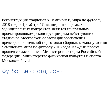
Реконструкция стадионов к Чемпионату мира по футболу
2018 года «ПромСтройИнжиниринг» в рамках
муниципальных контрактов является генеральным
проектировщиком реконструкции ряда действующих
стадионов Московской области для обеспечения
предсоревновательной подготовки сборных команд-участниц
Чемпионата мира по футболу 2018 года. Каждый проект
прошел согласование в Министерстве спорта Российской
федерации, Министерстве физической кульутры и спорта
Московской […]
Футбольные стадионы