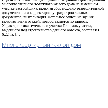
многоквартирного 9-этажного жилого дома на земельном
участке Застройщика, включая сбор исходно-разрешительной
документации и корректировку градостроительных
документов, визуализация. Детальное описание здания,
включая планы этажей, предоставляется по запросу.
Характеристика земельного участка Площадь участка,
выденного под строительство данного объекта, составляет
6,22 га. […]
Многоквартирный жилой дом