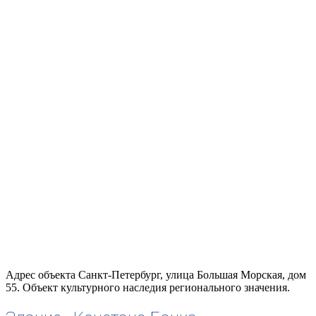
Адрес объекта Санкт-Петербург, улица Большая Морская, дом
55. Объект культурного наследия регионального значения.