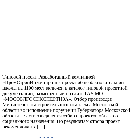
Типовой проект Разработанный компанией
«ПромСтройИнжиниринг» проект общеобразовательной
школы на 1100 мест включен в каталог типовой проектной
документации, размещенный на сайте ГАУ МО
«МОСОБЛГОСЭКСПЕРТИЗА». Отбор произведен
Министерством строительного комплекса Московской
области во исполнение поручений Губернатора Московской
области в части завершения отбора проектов объектов
социального назначения. По результатам отбора проект
рекомендован к […]