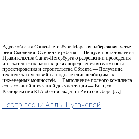
Адрес объекта Санкт-Петербург, Морская набережная, устье
реки Смоленки. Основные работы — Выпуск постановления
Правительства Санкт-Петербурга о разрешении проведения
изыскательских работ в целях определения возможности
проектирования и строительства Объекта.— Получение
технических условий на подключение необходимых
инженерных мощностей.— Выполнение полного комплекса
согласований проектной документации.— Выпуск
Распоряжения КГА об утверждении Акта о выборе […]
Театр песни Аллы Пугачевой