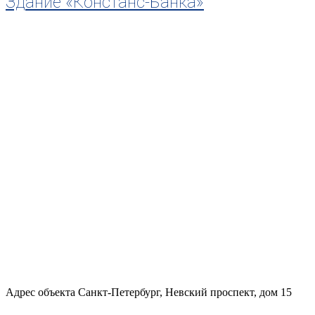
Здание «Констанс-Банка»
Адрес объекта Санкт-Петербург, Невский проспект, дом 15