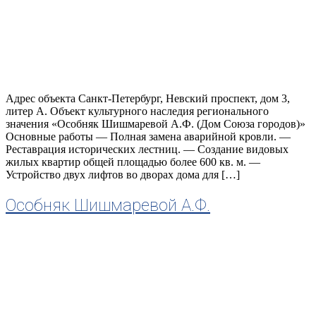
Адрес объекта Санкт-Петербург, Невский проспект, дом 3,
литер А. Объект культурного наследия регионального
значения «Особняк Шишмаревой А.Ф. (Дом Союза городов)»
Основные работы — Полная замена аварийной кровли. —
Реставрация исторических лестниц. — Создание видовых
жилых квартир общей площадью более 600 кв. м. —
Устройство двух лифтов во дворах дома для […]
Особняк Шишмаревой А.Ф.