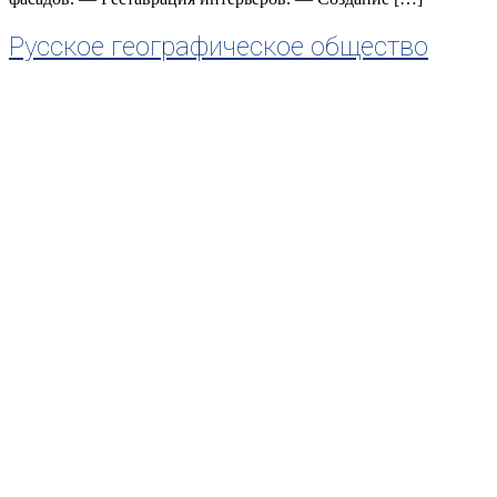
Русское географическое общество