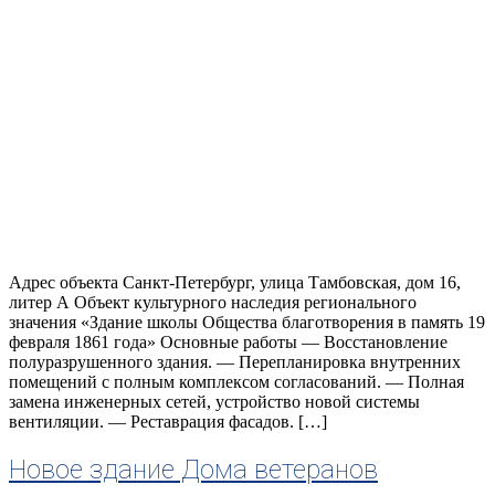
Адрес объекта Санкт-Петербург, улица Тамбовская, дом 16,
литер А Объект культурного наследия регионального
значения «Здание школы Общества благотворения в память 19
февраля 1861 года» Основные работы — Восстановление
полуразрушенного здания. — Перепланировка внутренних
помещений с полным комплексом согласований. — Полная
замена инженерных сетей, устройство новой системы
вентиляции. — Реставрация фасадов. […]
Новое здание Дома ветеранов