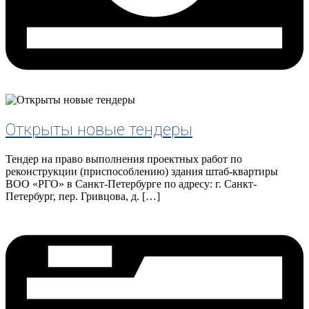
Открыты новые тендеры
Тендер на право выполнения проектных работ по
реконструкции (приспособлению) здания штаб-квартиры
ВОО «РГО» в Санкт-Петербурге по адресу: г. Санкт-
Петербург, пер. Гривцова, д. […]