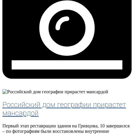
Российский дом географии прирастет
мансардой
Первый этап реставрации здания на Гривцова, 10 завершился
– по фотографиям были восстановлены внутренние