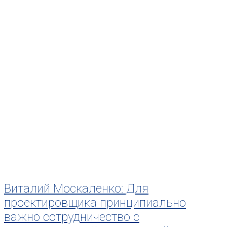
Виталий Москаленко: Для
проектировщика принципиально
важно сотрудничество с