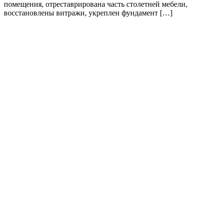
помещения, отреставрирована часть столетней мебели,
восстановлены витражи, укреплен фундамент […]