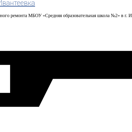
Ивантеевка
ьного ремонта МБОУ «Средняя образовательная школа №2» в г. 