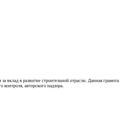
 вклад в развитие строительной отрасли. Данная грамота
 контроля, авторского надзора.