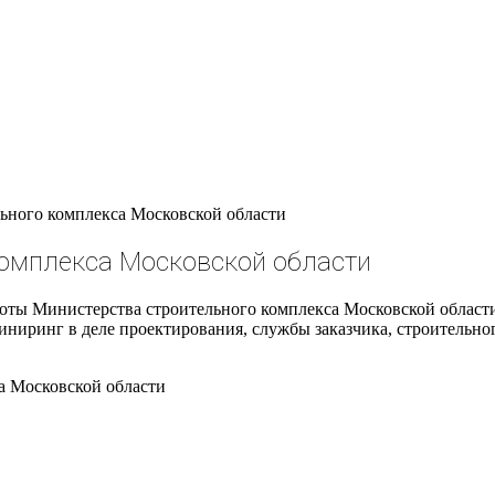
ьного комплекса Московской области
комплекса Московской области
 Министерства строительного комплекса Московской области за
ринг в деле проектирования, службы заказчика, строительного
а Московской области