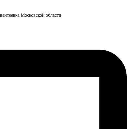
Ивантеевка Московской области