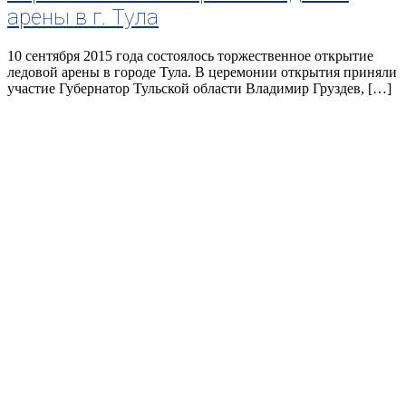
арены в г. Тула
10 сентября 2015 года состоялось торжественное открытие
ледовой арены в городе Тула. В церемонии открытия приняли
участие Губернатор Тульской области Владимир Груздев, […]