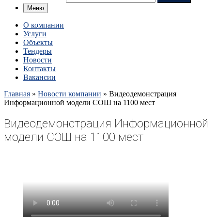
Меню
О компании
Услуги
Объекты
Тендеры
Новости
Контакты
Вакансии
Главная
»
Новости компании
»
Видеодемонстрация
Информационной модели СОШ на 1100 мест
Видеодемонстрация Информационной
модели СОШ на 1100 мест