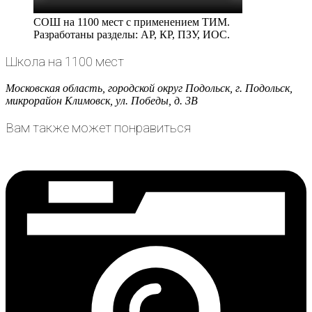
СОШ на 1100 мест с применением ТИМ.
Разработаны разделы: АР, КР, ПЗУ, ИОС.
Школа на 1100 мест
Московская область, городской округ Подольск, г. Подольск,
микрорайон Климовск, ул. Победы, д. 3В
Вам также может понравиться