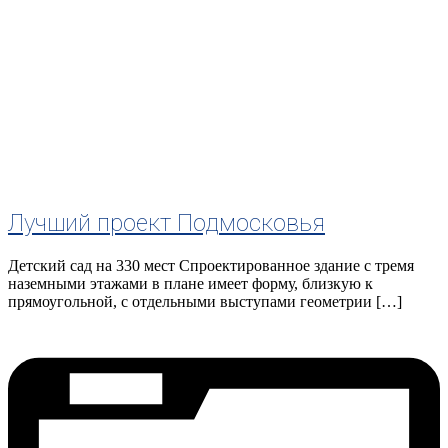
Лучший проект Подмосковья
Детский сад на 330 мест Спроектированное здание с тремя
наземными этажами в плане имеет форму, близкую к
прямоугольной, с отдельными выступами геометрии […]