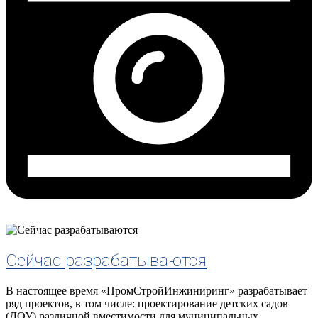
Сейчас разрабатываются
В настоящее время «ПромСтройИнжиниринг» разрабатывает
ряд проектов, в том числе: проектирование детских садов
(ДОУ) различной вместимости для муниципальных