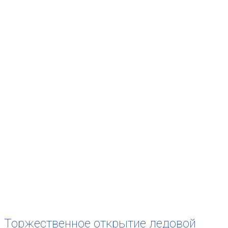
Торжественное открытие ледовой